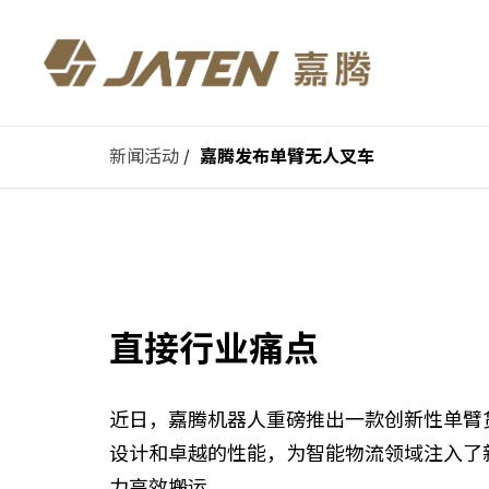
新闻活动
/
嘉腾发布单臂无人叉车
直接行业痛点
近日，嘉腾机器人重磅推出一款创新性单臂货叉
设计和卓越的性能，为智能物流领域注入了
力高效搬运