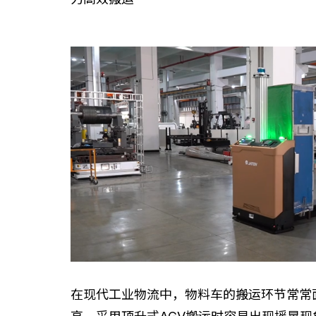
在现代工业物流中，物料车的搬运环节常常