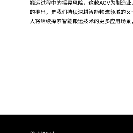
搬运过程中的摇晃风险，这款AGV为制造业
的推出，是我们持续深耕智能物流领域的又
人将继续探索智能搬运技术的更多应用场景