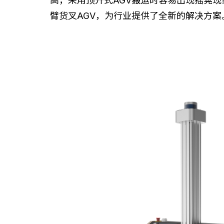
高，采用顶升式AGV搬运时容易出现摇晃
臂货叉AGV，为行业提供了全新的解决方案